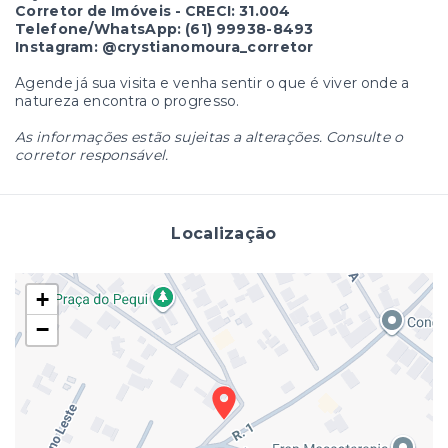
Corretor de Imóveis - CRECI: 31.004
Telefone/WhatsApp: (61) 99938-8493
Instagram: @crystianomoura_corretor
Agende já sua visita e venha sentir o que é viver onde a
natureza encontra o progresso.
As informações estão sujeitas a alterações. Consulte o
corretor responsável.
Localização
+
−