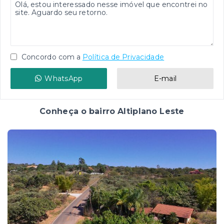
Concordo com a
Política de Privacidade
WhatsApp
E-mail
Conheça o bairro Altiplano Leste