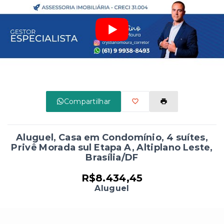
Compartilhar
Aluguel, Casa em Condomínio, 4 suítes,
Privê Morada sul Etapa A, Altiplano Leste,
Brasília/DF
R$8.434,45
Aluguel