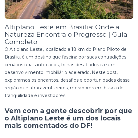
Altiplano Leste em Brasília: Onde a
Natureza Encontra o Progresso | Guia
Completo
O Altiplano Leste, localizado a 18 km do Plano Piloto de
Brasília, é um destino que fascina por suas contradições:
cenários rurais intocados, trilhas desafiadoras e um
desenvolvimento imobiliário acelerado. Neste post,
exploramos os encantos, desafios e oportunidades dessa
região que atrai aventureiros, moradores em busca de
tranquilidade e investidores.
Vem com a gente descobrir por que
o Altiplano Leste é um dos locais
mais comentados do DF!