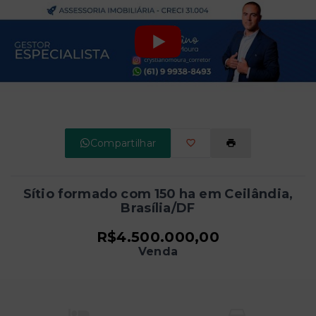
Compartilhar
Sítio formado com 150 ha em Ceilândia,
Brasília/DF
R$4.500.000,00
Venda