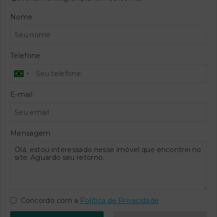
Nome
Telefone
E-mail
Mensagem
Concordo com a
Política de Privacidade