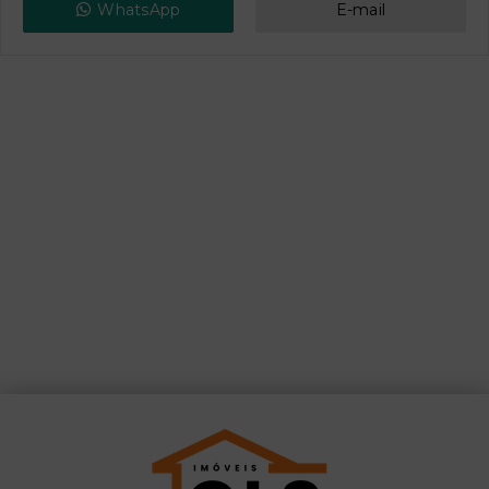
WhatsApp
E-mail